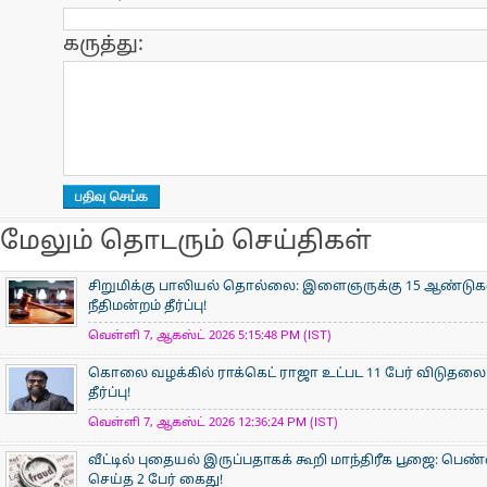
கருத்து:
மேலும் தொடரும் செய்திகள்
சிறுமிக்கு பாலியல் தொல்லை: இளைஞருக்கு 15 ஆண்ட
நீதிமன்றம் தீர்ப்பு!
வெள்ளி 7, ஆகஸ்ட் 2026 5:15:48 PM (IST)
கொலை வழக்கில் ராக்கெட் ராஜா உட்பட 11 பேர் விடுதலை:
தீர்ப்பு!
வெள்ளி 7, ஆகஸ்ட் 2026 12:36:24 PM (IST)
வீட்டில் புதையல் இருப்பதாகக் கூறி மாந்திரீக பூஜை: பெண்
செய்த 2 பேர் கைது!