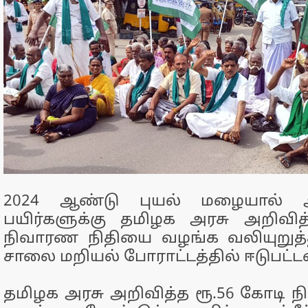
2024 ஆண்டு புயல் மழையால் 
பயிர்களுக்கு தமிழக அரசு அறிவித
நிவாரண நிதியை வழங்க வலியுறுத்
சாலை மறியல் போராட்டத்தில் ஈடுபட்ட
தமிழக அரசு அறிவித்த ரூ.56 கோடி