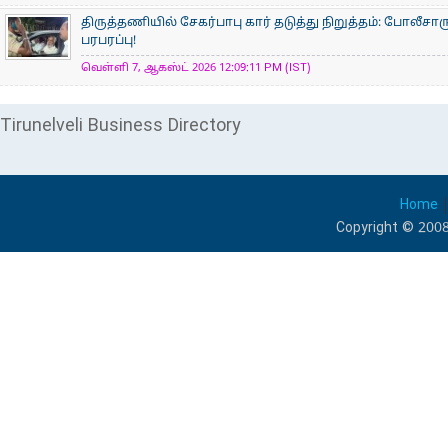
திருத்தணியில் சேகர்பாபு கார் தடுத்து நிறுத்தம்: போலீச
பரபரப்பு!
வெள்ளி 7, ஆகஸ்ட் 2026 12:09:11 PM (IST)
Tirunelveli Business Directory
Home
Copyright © 2008