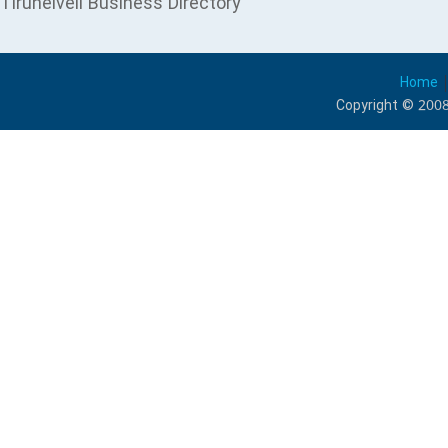
Tirunelveli Business Directory
Home
Copyright © 2008