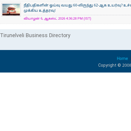
நீதிபதிகளின் ஓய்வு வயது 60-லிருந்து 62-ஆக உயர்வு? உ
முக்கிய உத்தரவு!
வியாழன் 6, ஆகஸ்ட் 2026 4:36:28 PM (IST)
Tirunelveli Business Directory
Home
Copyright © 2008