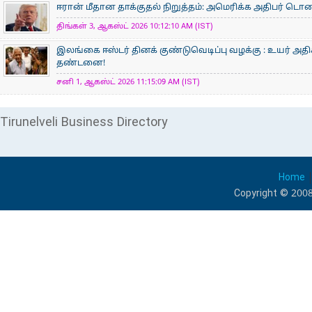
ஈரான் மீதான தாக்குதல் நிறுத்தம்: அமெரிக்க அதிபர் டொனால்
திங்கள் 3, ஆகஸ்ட் 2026 10:12:10 AM (IST)
இலங்கை ஈஸ்டர் தினக் குண்டுவெடிப்பு வழக்கு : உயர் அ
தண்டனை!
சனி 1, ஆகஸ்ட் 2026 11:15:09 AM (IST)
Tirunelveli Business Directory
Home
Copyright © 2008