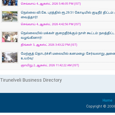
செவ்வாய் 4, ஆகஸ்ட் 2026 5:46:05 PM (IST)
நெல்லை வி.கே. புரத்தில் ரூ.29.51 கோடியில் குடிநீர் திட்ட
வைத்தார்!
செவ்வாய் 4, ஆகஸ்ட் 2026 4:42:56 PM (IST)
நெல்லையில் மக்கள் குறைதீர்க்கும் நாள் கூட்டம்: நலத்தி
வழங்கினார்!
திங்கள் 3, ஆகஸ்ட் 2026 3:43:22 PM (IST)
மேற்குத் தொடர்ச்சி மலையில் கனமழை: சேர்வலாறு அணை நீ
உயர்வு!
ஞாயிறு 2, ஆகஸ்ட் 2026 11:42:22 AM (IST)
Tirunelveli Business Directory
Home
Copyright © 2008