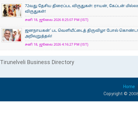
72வது தேசிய திரைப்பட விருதுகள்: ராயன், கேப்டன் மில்ல
விருதுகள்!
சனி 18, ஜூலை 2026 8:25:07 PM (IST)
ஜனநாயகன்’ பட வெளியீட்டைத் திருவிழா போல் கொண்டா
அறிவுறுத்தல்!
சனி 18, ஜூலை 2026 4:16:27 PM (IST)
Tirunelveli Business Directory
Home
Copyright © 2008