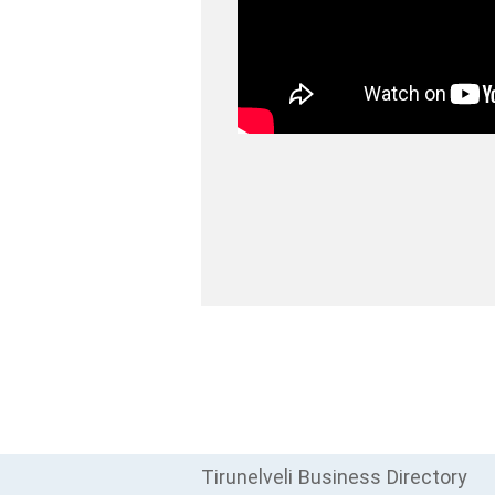
Tirunelveli Business Directory