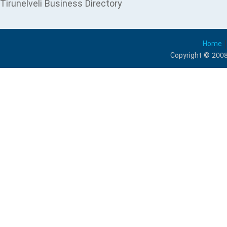
Tirunelveli Business Directory
Home
Copyright © 2008