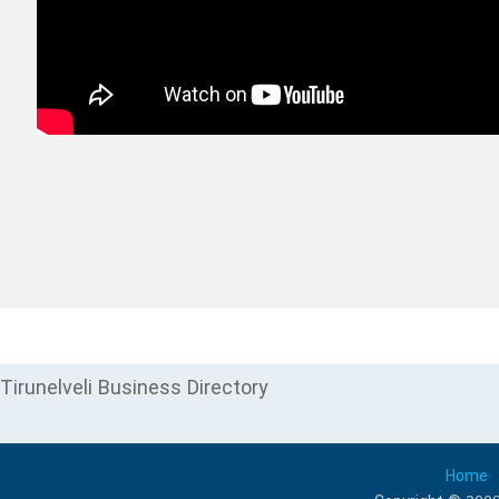
Tirunelveli Business Directory
Home