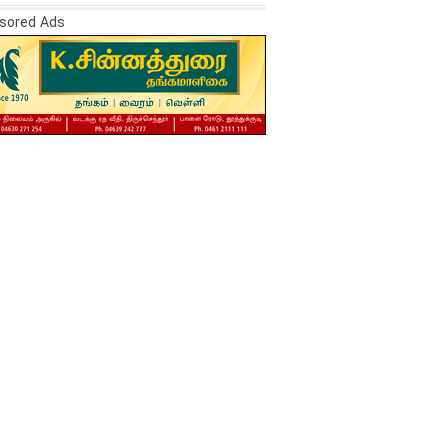
sored Ads