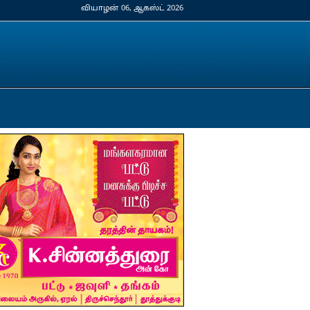
வியாழன் 06, ஆகஸ்ட் 2026