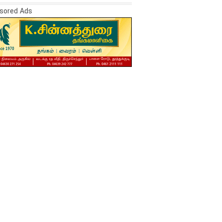
sored Ads