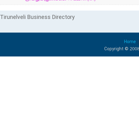
Tirunelveli Business Directory
Home
Copyright © 2008