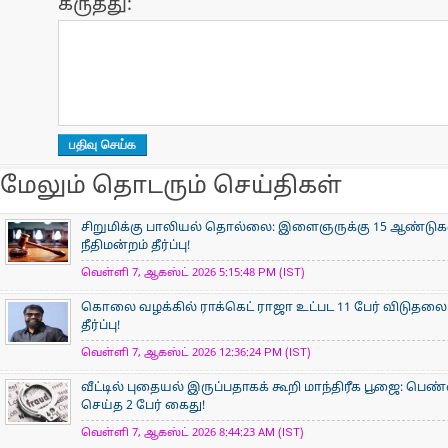
கருத்து:
மேலும் தொடரும் செய்திகள்
சிறுமிக்கு பாலியல் தொல்லை: இளைஞருக்கு 15 ஆண்ட
நீதிமன்றம் தீர்ப்பு!
வெள்ளி 7, ஆகஸ்ட் 2026 5:15:48 PM (IST)
கொலை வழக்கில் ராக்கெட் ராஜா உட்பட 11 பேர் விடுதலை:
தீர்ப்பு!
வெள்ளி 7, ஆகஸ்ட் 2026 12:36:24 PM (IST)
வீட்டில் புதையல் இருப்பதாகக் கூறி மாந்திரீக பூஜை: பெண்
செய்த 2 பேர் கைது!
வெள்ளி 7, ஆகஸ்ட் 2026 8:44:23 AM (IST)