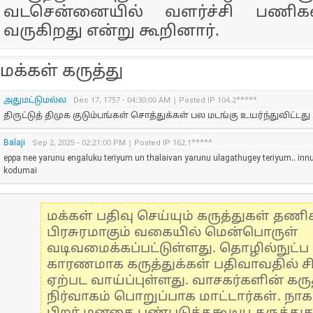
வடசென்னையில் வளர்ச்சி பணிக
வருகிறது என்று கூறினார்.
மக்கள் கருத்து
அதுமட்டுமல்ல
Dec 17, 1757 - 04:30:00 AM | Posted IP 104.2*****
திருட்டுத் திமுக குடும்பங்கள் சொத்துக்கள் பல மடங்கு உயர்ந்துவிட்டது
Balaji
Sep 2, 2025 - 02:21:00 PM | Posted IP 162.1*****
eppa nee yarunu engaluku teriyum un thalaivan yarunu ulagathugey teriyum.. innum
kodumai
மக்கள் பதிவு செய்யும் கருத்துகள் தண
பிரசுரமாகும் வகையில் மென்பொருள்
வடிவமைக்கப்பட்டுள்ளது. தொழில்நுட்
காரணமாக கருத்துக்கள் பதிவாவதில் ச
ஏற்பட வாய்ப்புள்ளது. வாசகர்களின் கருத
நிர்வாகம் பொறுப்பாக மாட்டார்கள். நாக