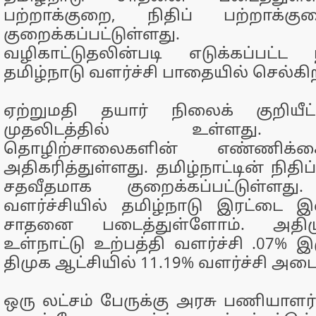
பற்றாக்குறை, நிதிப் பற்றாக்
குறைக்கப்பட்டுள்ளது. மு
வழிகாட்டுதலின்படி எடுக்கப்பட்ட
தமிழ்நாடு வளர்ச்சி பாதையில் செல்கி
ஏற்றுமதி தயார் நிலைக் குறியீட்
முதலிடத்தில் உள்ளது. தம
தொழிற்சாலைகளின் எண்ணிக்
அதிகரித்துள்ளது. தமிழ்நாட்டின் நிதி
சதவீதமாக குறைக்கப்பட்டுள்ளத
வளர்ச்சியில் தமிழ்நாடு இரட்டை இ
சாதனை படைத்துள்ளோம். அதிமு
உள்நாட்டு உற்பத்தி வளர்ச்சி .07% 
திமுக ஆட்சியில் 11.19% வளர்ச்சி அடை
ஒரு லட்சம் பேருக்கு அரசு பணியாளர்