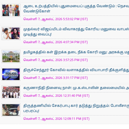
ஆடை உற்பத்தியில் புதுமையைப் புகுத்த வேண்டும் : நெசவா
வேண்டுகோள்
வெள்ளி 7, ஆகஸ்ட் 2026 5:53:02 PM (IST)
முதல்வர் விஜய்யிடம் விவாகரத்து கோரிய மனுவை வாபஸ் ப
முடித்து வைப்பு!
வெள்ளி 7, ஆகஸ்ட் 2026 4:07:34 PM (IST)
தமிழகத்தில் கள் இறக்க தடை நீக்க கோரி மனு: அரசுக்கு ம
வெள்ளி 7, ஆகஸ்ட் 2026 3:57:25 PM (IST)
திருச்செந்தூர் கோவில் வளாகத்தில் வியாபாரி தீக்குளித
வெள்ளி 7, ஆகஸ்ட் 2026 3:31:17 PM (IST)
கருணாநிதி நினைவு நாள்: மு.க.ஸ்டாலின் தலைமையில் 
வெள்ளி 7, ஆகஸ்ட் 2026 12:31:40 PM (IST)
திருத்தணியில் சேகர்பாபு கார் தடுத்து நிறுத்தம்: போலீச
பரபரப்பு!
வெள்ளி 7, ஆகஸ்ட் 2026 12:09:11 PM (IST)