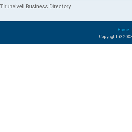
Tirunelveli Business Directory
Home
Copyright © 2008