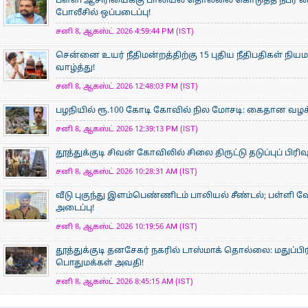
பள்ளி ஆசிரியைக்கு பாலியல் தொல்லை கொடுத்த நபர் கைத
போலீசில் ஒப்படைப்பு!
சனி 8, ஆகஸ்ட் 2026 4:59:44 PM (IST)
சென்னை உயர் நீதிமன்றத்திற்கு 15 புதிய நீதிபதிகள் நிய
வாழ்த்து!
சனி 8, ஆகஸ்ட் 2026 12:48:03 PM (IST)
பழநியில் ரூ.100 கோடி கோவில் நில மோசடி: கைதான வழக்க
சனி 8, ஆகஸ்ட் 2026 12:39:13 PM (IST)
தூத்துக்குடி சிவன் கோவிலில் சிலை திருட்டு தடுப்புப் பிர
சனி 8, ஆகஸ்ட் 2026 10:28:31 AM (IST)
வீடு புகுந்து இளம்பெண்ணிடம் பாலியல் சீண்டல்; பள்ளி 
அடைப்பு!
சனி 8, ஆகஸ்ட் 2026 10:19:56 AM (IST)
தூத்துக்குடி தனசேகர் நகரில் டாஸ்மாக் தொல்லை: மதுப்பி
பொதுமக்கள் அவதி!
சனி 8, ஆகஸ்ட் 2026 8:45:15 AM (IST)