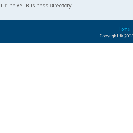
Tirunelveli Business Directory
Home
Copyright © 2008