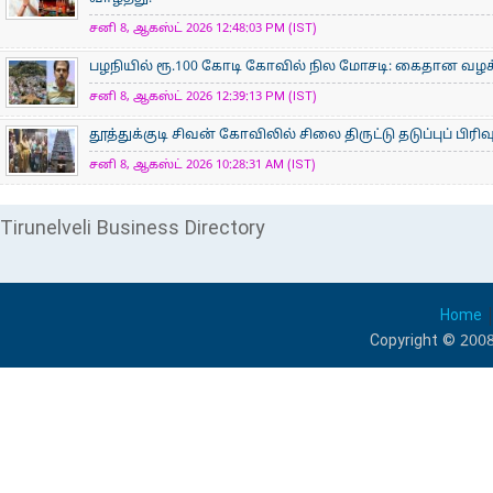
சனி 8, ஆகஸ்ட் 2026 12:48:03 PM (IST)
பழநியில் ரூ.100 கோடி கோவில் நில மோசடி: கைதான வழக்க
சனி 8, ஆகஸ்ட் 2026 12:39:13 PM (IST)
தூத்துக்குடி சிவன் கோவிலில் சிலை திருட்டு தடுப்புப் பிர
சனி 8, ஆகஸ்ட் 2026 10:28:31 AM (IST)
Tirunelveli Business Directory
Home
Copyright © 2008