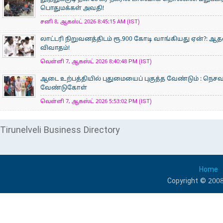
பொதுமக்கள் அவதி!
சனி 8, ஆகஸ்ட் 2026 8:45:15 AM (IST)
லாட்டரி நிறுவனத்திடம் ரூ.900 கோடி வாங்கியது ஏன்?: 
விவாதம்!
வெள்ளி 7, ஆகஸ்ட் 2026 8:40:48 PM (IST)
ஆடை உற்பத்தியில் புதுமையைப் புகுத்த வேண்டும் : நெசவா
வேண்டுகோள்
வெள்ளி 7, ஆகஸ்ட் 2026 5:53:02 PM (IST)
Tirunelveli Business Directory
Home
Copyright © 2008