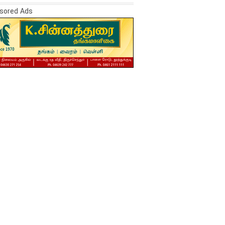
sored Ads