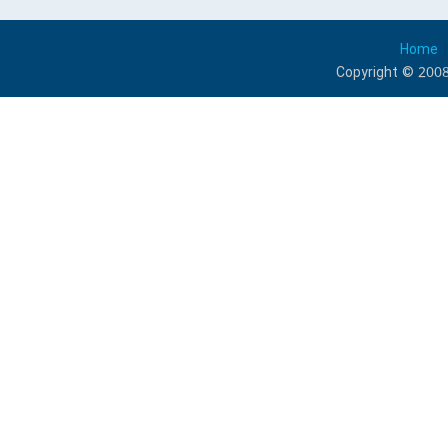
Home
Copyright © 2008