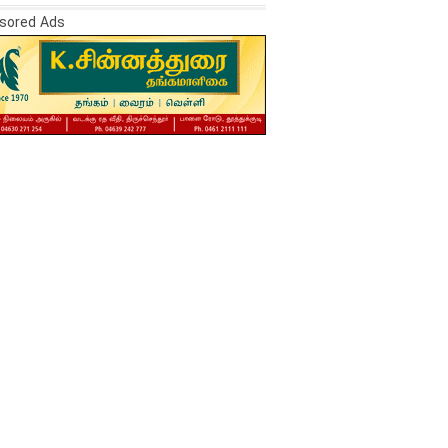
sored Ads