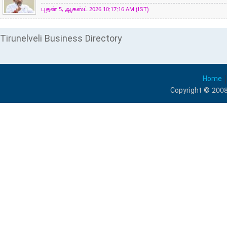
புதன் 5, ஆகஸ்ட் 2026 10:17:16 AM (IST)
Tirunelveli Business Directory
Home
Copyright © 2008