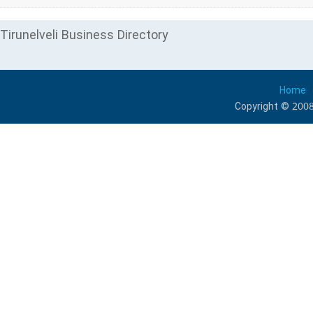
Tirunelveli Business Directory
Home
Copyright © 2008