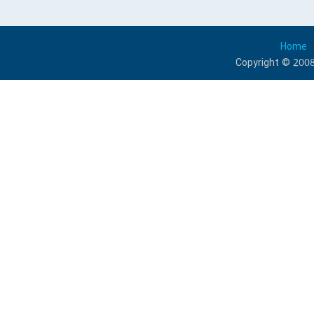
Home
Copyright © 2008