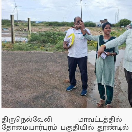
திருநெல்வேலி மாவட்டத்தில்
தோமையார்புரம் பகுதியில் தூண்டில்