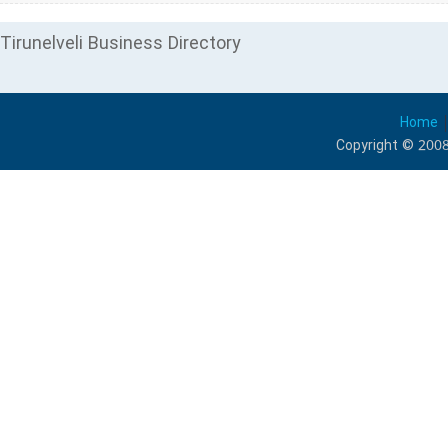
Tirunelveli Business Directory
Home
Copyright © 2008