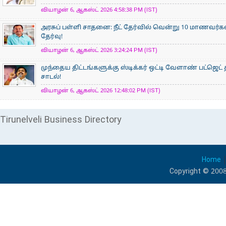
வியாழன் 6, ஆகஸ்ட் 2026 4:58:38 PM (IST)
அரசுப் பள்ளி சாதனை: நீட் தேர்வில் வென்று 10 மாணவர்கள் 
தேர்வு!
வியாழன் 6, ஆகஸ்ட் 2026 3:24:24 PM (IST)
முந்தைய திட்டங்களுக்கு ஸ்டிக்கர் ஒட்டி வேளாண் பட்ஜெட் 
சாடல்!
வியாழன் 6, ஆகஸ்ட் 2026 12:48:02 PM (IST)
Tirunelveli Business Directory
Home
Copyright © 2008