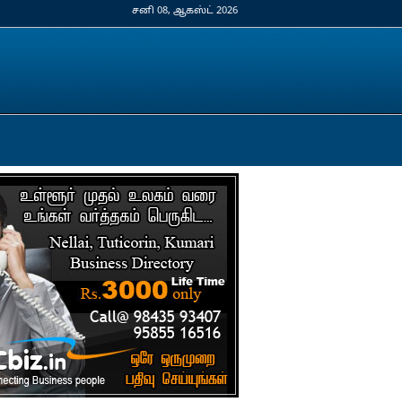
சனி 08, ஆகஸ்ட் 2026