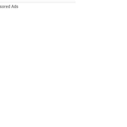
sored Ads