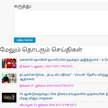
கருத்து:
மேலும் தொடரும் செய்திகள்
மனைவி ஷாலினி தயாரிப்பில் நடிக்கும் அஜித்குமார்! - ஏ.கே
திங்கள் 3, ஆகஸ்ட் 2026 7:58:11 PM (IST)
தட்டிக்கொடுங்க... தட்டி விடாதீங்க!" - 'ராயன்' தேசிய விருத
ஆதங்கம்!
திங்கள் 27, ஜூலை 2026 4:53:22 PM (IST)
50 ஆண்டுகளுக்குப் பின் திரையரங்குகளில் முதல்வரின் திர
பிறகு விஜய் சாதனை!
வியாழன் 23, ஜூலை 2026 4:51:10 PM (IST)