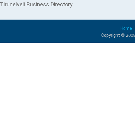
Tirunelveli Business Directory
Home
Copyright © 2008