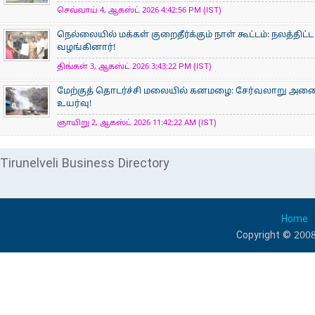
செவ்வாய் 4, ஆகஸ்ட் 2026 4:42:56 PM (IST)
நெல்லையில் மக்கள் குறைதீர்க்கும் நாள் கூட்டம்: நலத்தி
வழங்கினார்!
திங்கள் 3, ஆகஸ்ட் 2026 3:43:22 PM (IST)
மேற்குத் தொடர்ச்சி மலையில் கனமழை: சேர்வலாறு அணை நீ
உயர்வு!
ஞாயிறு 2, ஆகஸ்ட் 2026 11:42:22 AM (IST)
Tirunelveli Business Directory
Home
Copyright © 2008