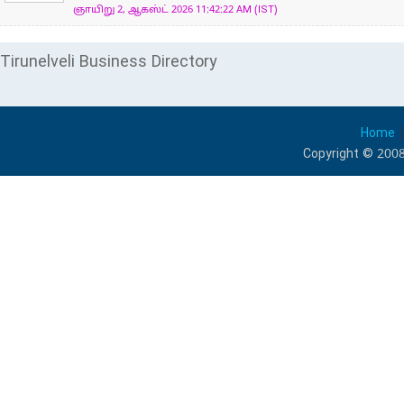
ஞாயிறு 2, ஆகஸ்ட் 2026 11:42:22 AM (IST)
Tirunelveli Business Directory
Home
Copyright © 2008