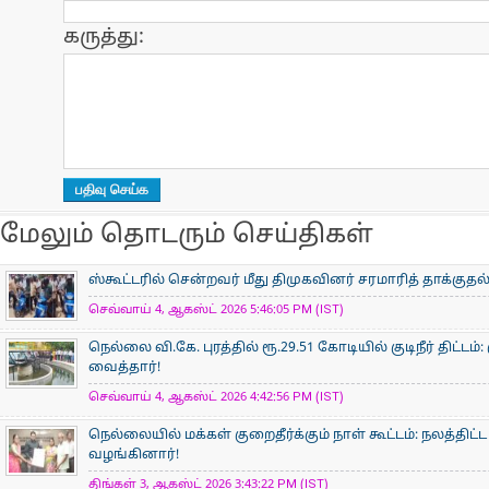
கருத்து:
மேலும் தொடரும் செய்திகள்
ஸ்கூட்டரில் சென்றவர் மீது திமுகவினர் சரமாரித் தாக்குதல
செவ்வாய் 4, ஆகஸ்ட் 2026 5:46:05 PM (IST)
நெல்லை வி.கே. புரத்தில் ரூ.29.51 கோடியில் குடிநீர் திட்ட
வைத்தார்!
செவ்வாய் 4, ஆகஸ்ட் 2026 4:42:56 PM (IST)
நெல்லையில் மக்கள் குறைதீர்க்கும் நாள் கூட்டம்: நலத்தி
வழங்கினார்!
திங்கள் 3, ஆகஸ்ட் 2026 3:43:22 PM (IST)